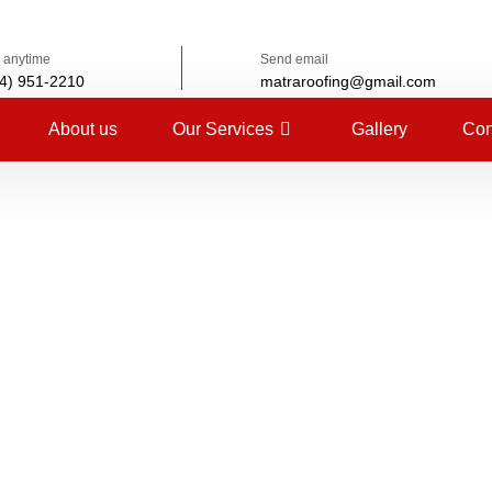
l anytime
Send email
4) 951-2210
matraroofing@gmail.com
About us
Our Services
Gallery
Con
US BDMBET