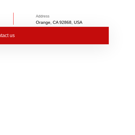
Address
Orange, CA 92868, USA
tact us
 165