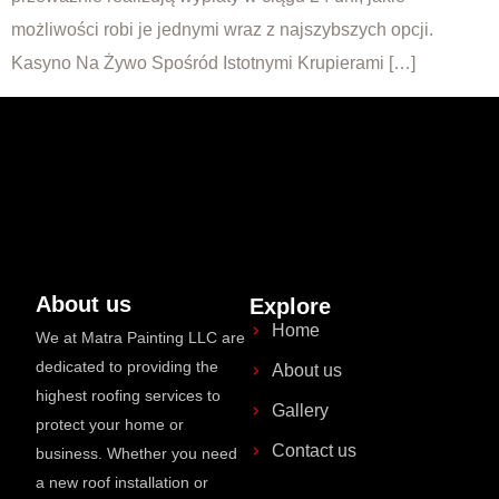
możliwości robi je jednymi wraz z najszybszych opcji.
Kasyno Na Żywo Spośród Istotnymi Krupierami […]
About us
Explore
Home
We at Matra Painting LLC are
dedicated to providing the
About us
highest roofing services to
Gallery
protect your home or
Contact us
business. Whether you need
a new roof installation or