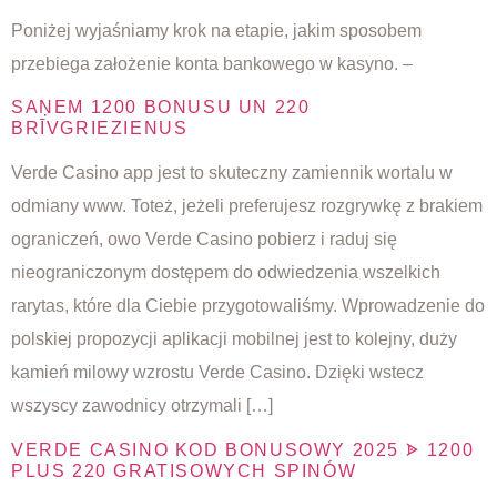
Poniżej wyjaśniamy krok na etapie, jakim sposobem
przebiega założenie konta bankowego w kasyno. –
SAŅEM 1200 BONUSU UN 220
BRĪVGRIEZIENUS
Verde Casino app jest to skuteczny zamiennik wortalu w
odmiany www. Toteż, jeżeli preferujesz rozgrywkę z brakiem
ograniczeń, owo Verde Casino pobierz i raduj się
nieograniczonym dostępem do odwiedzenia wszelkich
rarytas, które dla Ciebie przygotowaliśmy. Wprowadzenie do
polskiej propozycji aplikacji mobilnej jest to kolejny, duży
kamień milowy wzrostu Verde Casino. Dzięki wstecz
wszyscy zawodnicy otrzymali […]
VERDE CASINO KOD BONUSOWY 2025 ᗎ 1200
PLUS 220 GRATISOWYCH SPINÓW