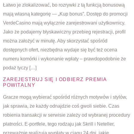
Łatwo je zlokalizować, bo rozrywki z tą funkcją bonusową
mają własną kategorię — „Kup bonus”. Dostęp do promocji
VerdeCasino mają wyłącznie zarejestrowani użytkownicy.
Jako że podajemy błyskawiczny przebieg rejestracji, profil
można założyć w minutę. Aby skorzystać spośród
dostępnych ofert, niezbędna wydaje się być też ocena
numeru komórki i wykonanie wpłaty – prawdopodobnie że
podaż tyczy […]
ZAREJESTRUJ SIĘ I ODBIERZ PREMIA
POWITALNY
Gracze mogą wybierać spośród różnych motywów i stylów,
jak sprawia, że każdy odnajdzie coś gwoli siebie. Czas
robienia transakcji w serwisie zależy od wybranej procedury
płatności. E-portfele, tego rodzaju jak Skrill i Neteller,
przeważnie realizują wypłaty w ciągu 24 dni, jakie