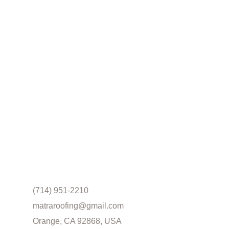
(714) 951-2210
matraroofing@gmail.com
Orange, CA 92868, USA