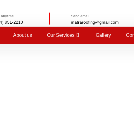
l anytime
Send email
4) 951-2210
matraroofing@gmail.com
About us
Our Services
Gallery
Con
OVAN CASI