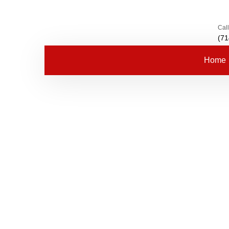
Cal
(71
Home
V