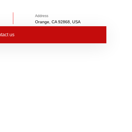
Address
Orange, CA 92868, USA
tact us
NO