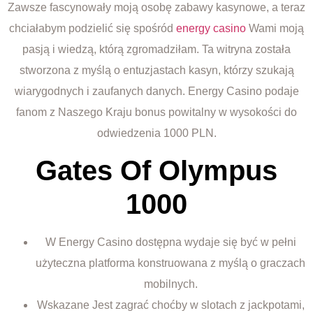
Zawsze fascynowały moją osobę zabawy kasynowe, a teraz
gratificante
chciałabym podzielić się spośród
energy casino
Wami moją
que
pasją i wiedzą, którą zgromadziłam. Ta witryna została
le
stworzona z myślą o entuzjastach kasyn, którzy szukają
permite
wiarygodnych i zaufanych danych. Energy Casino podaje
jugar
fanom z Naszego Kraju bonus powitalny w wysokości do
un
odwiedzenia 1000 PLN.
juego
especÃ­
Gates Of Olympus
fico
1000
para
ganar
puntos
W Energy Casino dostępna wydaje się być w pełni
de
użyteczna platforma konstruowana z myślą o graczach
recompensa
mobilnych.
adicionales.
Wskazane Jest zagrać choćby w slotach z jackpotami,