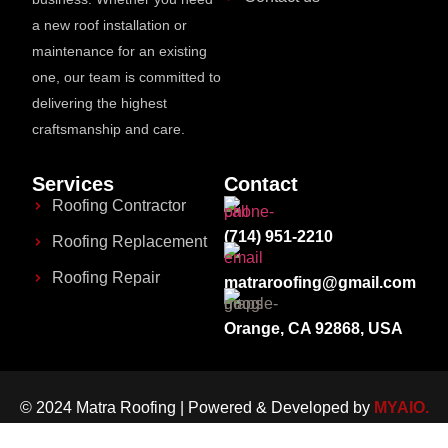
a new roof installation or
maintenance for an existing
one, our team is committed to
delivering the highest
craftsmanship and care.
Services
Contact
Roofing Contractor
(714) 951-2210
Roofing Replacement
Roofing Repair
matraroofing@gmail.com
Orange, CA 92868, USA
© 2024 Matra Roofing | Powered & Developed by
MYAIO.