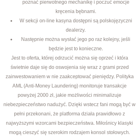
poznać pierwotnego mechanikę i poczuć emocje
para
kręcenia bębnami.
que
W sekcji on-line kasyna dostępni są polskojęzyczni
la
dealerzy.
inversiÃ³n
Następnie można wysłać jego po raz kolejny, jeśli
sea
będzie jest to konieczne.
fÃ¡cil
Jest to oferta, której odrzucić można się oprzeć i która
y
świetnie daje się do oswojenia się wraz z grami przed
emocionante
zainwestowaniem w nie zaakceptować pieniędzy. Polityka
para
AML (Anti-Money Laundering) monitoruje transakcje
todos.
powyżej 2000 zł, jakie możliwości minimalizuje
Maquina
niebezpieczeństwo nadużyć. Dzięki wstecz fani mogą być w
pełni przekonani, że platforma działa prawidłowo z
casino
najwyższymi wzorcami bezpieczeństwa. Miłośnicy klasyki
cleopatra.
mogą cieszyć się szerokim rodzajem konsol stołowych.