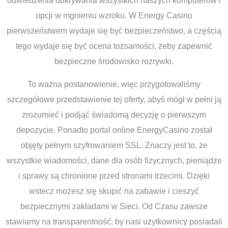
odwiedzenia odkrywania wszystkich naszych komputerów i
opcji w mgnieniu wzroku. W Energy Casino
pierwszeństwem wydaje się być bezpieczeństwo, a częścią
tego wydaje się być ocena tożsamości, żeby zapewnić
bezpieczne środowisko rozrywki.
To ważna postanowienie, więc przygotowaliśmy
szczegółowe przedstawienie tej oferty, abyś mógł w pełni ją
zrozumieć i podjąć świadomą decyzję o pierwszym
depozycie. Ponadto portal online EnergyCasino został
objęty pełnym szyfrowaniem SSL. Znaczy jest to, że
wszystkie wiadomości, dane dla osób fizycznych, pieniądze
i sprawy są chronione przed stronami trzecimi. Dzięki
wstecz możesz się skupić na zabawie i cieszyć
bezpiecznymi zakładami w Sieci. Od Czasu zawsze
stawiamy na transparentność, by nasi użytkownicy posiadali