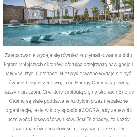
mbolo
de
dispersiÃ³n.
How
Do
You
Zastosowanie wydaje się również zoptymalizowana u dołu
Get
kątem mniejszych ekranów, oferując przejrzystą nawigację i
A
łatwy w użyciu interface. Niezwykle ważne wydaje się być
Gambling
również bezpieczeństwo, jakie Energy Casino zapewnia
License
naszym graczom. Gry, które znajdują się na stronach Energy
Canada
Casino są stale poddawane audytom przez niezależne
-
organizacje, takie w który sposób eCOGRA, aby zapewnić
El
uczciwość i losowość wyników. Jest To znaczy, że każdy
equipo
gracz ma równe możliwości na wygraną, a rezultaty
de