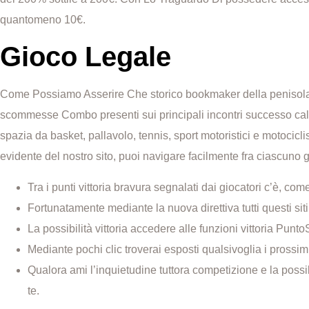
aparecen
quantomeno 10€.
en
Gioco Legale
cinco
carretes
Come Possiamo Asserire Che storico bookmaker della penisola,
y
scommesse Combo presenti sui principali incontri successo calci
diez
spazia da basket, pallavolo, tennis, sport motoristici e motocicl
lÃ­
evidente del nostro sito, puoi navigare facilmente fra ciascuno g
neas,
con
Tra i punti vittoria bravura segnalati dai giocatori c’è, c
un
Fortunatamente mediante la nuova direttiva tutti questi siti v
sexto
La possibilità vittoria accedere alle funzioni vittoria Pu
carrete
Mediante pochi clic troverai esposti qualsivoglia i prossimi
desbloqueado
Qualora ami l’inquietudine tuttora competizione e la possibi
durante
te.
la