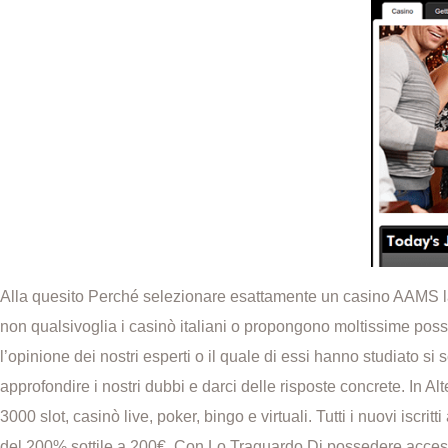
pÃ³quer
en
vivo
en
los
Estados
Unidos.
Is
Crypto
Gambling
Alla quesito Perché selezionare esattamente un casino AAMS la ri
-
non qualsivoglia i casinò italiani o propongono moltissime possi
Los
l’opinione dei nostri esperti o il quale di essi hanno studiato si
sÃ­
approfondire i nostri dubbi e darci delle risposte concrete. In A
mbolos
3000 slot, casinò live, poker, bingo e virtuali. Tutti i nuovi is
clÃ¡sicos
del 200% sottile a 200€. Con Lo Traguardo Di possedere accesso