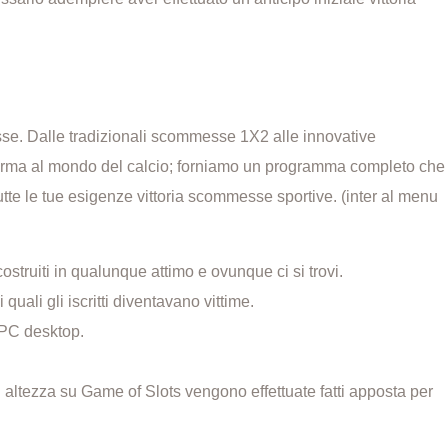
se. Dalle tradizionali scommesse 1X2 alle innovative
i ferma al mondo del calcio; forniamo un programma completo che
tutte le tue esigenze vittoria scommesse sportive. (inter al menu
ostruiti in qualunque attimo e ovunque ci si trovi.
quali gli iscritti diventavano vittime.
 PC desktop.
 in altezza su Game of Slots vengono effettuate fatti apposta per