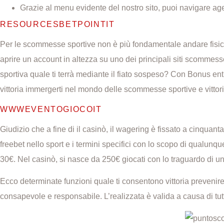
Grazie al menu evidente del nostro sito, puoi navigare age
azar
RESOURCESBETPOINTIT
y
no
Per le scommesse sportive non è più fondamentale andare fisic
hay
aprire un account in altezza su uno dei principali siti scomme
ninguna
sportiva quale ti terrà mediante il fiato sospeso? Con Bonus entu
estrategia
vittoria immergerti nel mondo delle scommesse sportive e vitto
o
WWWEVENTOGIOCOIT
habilidad,
Giudizio che a fine di il casinò, il wagering è fissato a cinquanta 
excepto
freebet nello sport e i termini specifici con lo scopo di qualunq
para
30€. Nel casinò, si nasce da 250€ giocati con lo traguardo di un
decidir
cuÃ¡nto
Ecco determinate funzioni quale ti consentono vittoria prevenir
apostar
consapevole e responsabile. L’realizzata è valida a causa di tut
o
si