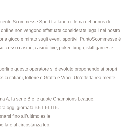
Momento Scommesse Sport trattando il tema del bonus di
nline non vengono effettuate considerate legali nel nostro
toria gioco e mirato sugli eventi sportivi. PuntoScommesse è
uccesso casinò, casinò live, poker, bingo, skill games e
 perfino questo operatore si è evoluto proponendo ai propri
i italiani, lotterie e Gratta e Vinci. Un’offerta realmente
amma A, la serie B e le quote Champions League.
ncora oggi giornata BET ELITE.
arsi fino all’ultimo esile.
 fare al circostanza tuo.