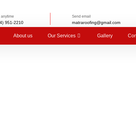
l anytime
Send email
4) 951-2210
matraroofing@gmail.com
About us
Our Services
Gallery
Con
COMMESSE 
ONE 2025 
200 SUL IL
CCONTO