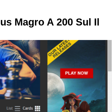
s Magro A 200 Sul Il