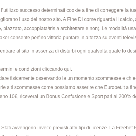
l’utilizzo successo determinati cookie a fine di correggere la 
gliorano l’uso del nostro sito. A Fine Di come riguarda il calcio,
 piazzato, accoppiata/tris a architettare e non). Le modalità usab
consente perfino vittoria puntare in altezza su eventi televisivi
ia entrare al sito in assenza di disturbi ogni qualvolta quale lo 
ermini e condizioni cliccando qui.
ndare fisicamente osservando la un momento scommesse e chied
arie siti scommesse come possiamo asserire che Eurobet.it a fine 
no 10€, riceverai un Bonus Confusione e Sport pari al 200% de
 Stati avvengono invece previsti altri tipi di licenze. La Freebe