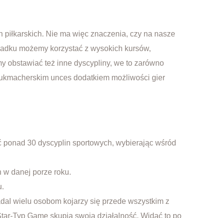
 piłkarskich. Nie ma więc znaczenia, czy na nasze
ypadku możemy korzystać z wysokich kursów,
my obstawiać też inne dyscypliny, we to zarówno
 bukmacherskim unces dodatkiem możliwości gier
ć ponad 30 dyscyplin sportowych, wybierając wśród
h w danej porze roku.
u.
dal wielu osobom kojarzy się przede wszystkim z
Star-Typ Game skupia swoją działalność. Widać to po