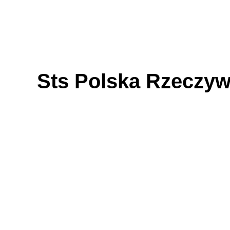
For
Free
Spins
2025
:
El
Sts Polska Rzeczyw
blackjack
se
“STS PO
sirve
en
WEBSITE
13
sabores
diferentes,
LOGOWAN
incluidos
switch,
surrender,