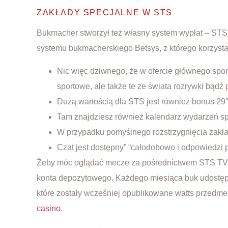
Bonus
ZAKŁADY SPECJALNE W STS
Codes
Bukmacher stworzył też własny system wypłat – STSp
For
systemu bukmacherskiego Betsys, z którego korzyst
Free
Spins
Nic więc dziwnego, że w ofercie głównego spon
2025
sportowe, ale także te ze świata rozrywki bądź p
Guestlist
Dużą wartością dla STS jest również bonus 2
Bingo
Tam znajdziesz również kalendarz wydarzeń sp
se
W przypadku pomyślnego rozstrzygnięcia zakła
parece
Czat jest dostępny” “całodobowo i odpowiedzi po
a
Żeby móc oglądać mecze za pośrednictwem STS TV, n
Payday
konta depozytowego. Każdego miesiąca buk udostępni
Bingo
które zostały wcześniej opublikowane watts przedmec
como
casino
.
resultado