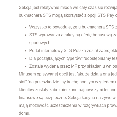
a
Sekcja jest relatywnie młoda we cały czas się rozwij
los
bukmachera STS mogą skorzystać z opcji STS Pay out
temas
Wszystko to powoduje, że u bukmachera STS 
de
STS wprowadza atrakcyjną ofertę bonusową zar
vaqueros.
sportowych.
MÃ¡quinas
Portal internetowy STS Polska został zaprojekt
Dla początkujących typerów” “udostępniamy też
tragaperras
Została wydana przez MF przy składaniu wnios
gratis.
Minusem opisywanej opcji jest fakt, że działa ona je
stoi” “na przeszkodzie, by trochę pod tym względem 
Hiper
klientów zostały zabezpieczone najnowszymi technol
Casino
finansowe są bezpieczne. Sekcja kasyna na żywo w 
No
mają możliwość uczestniczenia w rozgrywkach prow
Deposit
domu.